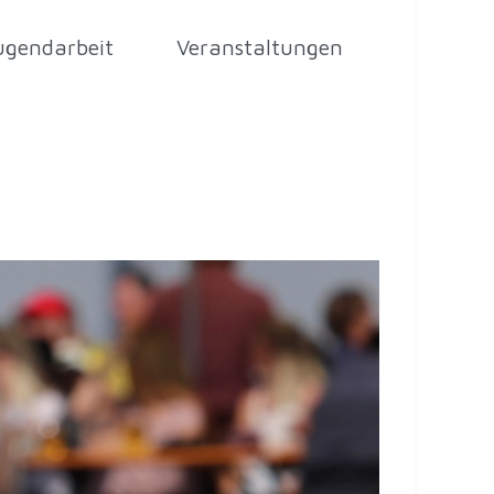
ugendarbeit
Veranstaltungen