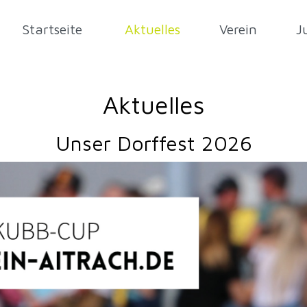
Startseite
Aktuelles
Verein
J
Aktuelles
Unser Dorffest 2026