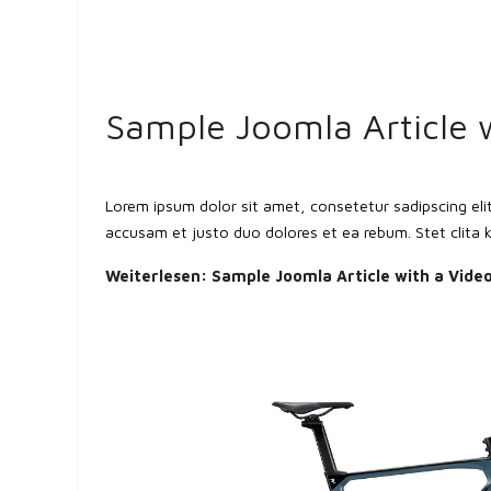
Sample Joomla Article 
Lorem ipsum dolor sit amet, consetetur sadipscing el
accusam et justo duo dolores et ea rebum. Stet clita
Weiterlesen: Sample Joomla Article with a Vide