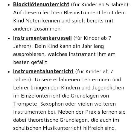
Blockflötenunterricht
(für Kinder ab 5 Jahren):
Auf diesem leichten Blasinstrument lernt dein
Kind Noten kennen und spielt bereits mit
anderen zusammen.
Instrumentenkarussell
(für Kinder ab 7
Jahren): Dein Kind kann ein Jahr lang
ausprobieren, welches Instrument ihm am
besten gefällt
Instrumentalunterricht
(für Kinder ab 7
Jahren):
Unsere erfahrenen Lehrerinnen und
Lehrer bringen den Kindern und Jugendlichen
im Einzelunterricht die Grundlagen von
Trompete, Saxophon oder vielen weiteren
Instrumenten
bei. Neben der Praxis lernen sie
dabei theoretische Grundlagen, die auch im
schulischen Musikunterricht hilfreich sind.