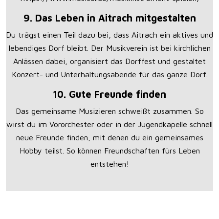
9. Das Leben in Aitrach mitgestalten
Du trägst einen Teil dazu bei, dass Aitrach ein aktives und
lebendiges Dorf bleibt. Der Musikverein ist bei kirchlichen
Anlässen dabei, organisiert das Dorffest und gestaltet
Konzert- und Unterhaltungsabende für das ganze Dorf.
10. Gute Freunde finden
Das gemeinsame Musizieren schweißt zusammen. So
wirst du im Vororchester oder in der Jugendkapelle schnell
neue Freunde finden, mit denen du ein gemeinsames
Hobby teilst. So können Freundschaften fürs Leben
entstehen!