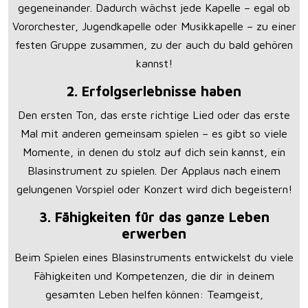
gegeneinander. Dadurch wächst jede Kapelle – egal ob
Vororchester, Jugendkapelle oder Musikkapelle – zu einer
festen Gruppe zusammen, zu der auch du bald gehören
kannst!
2. Erfolgserlebnisse haben
Den ersten Ton, das erste richtige Lied oder das erste
Mal mit anderen gemeinsam spielen – es gibt so viele
Momente, in denen du stolz auf dich sein kannst, ein
Blasinstrument zu spielen. Der Applaus nach einem
gelungenen Vorspiel oder Konzert wird dich begeistern!
3.
Fähigkeiten für das ganze Leben
erwerben
Beim Spielen eines Blasinstruments entwickelst du viele
Fähigkeiten und Kompetenzen, die dir in deinem
gesamten Leben helfen können: Teamgeist,