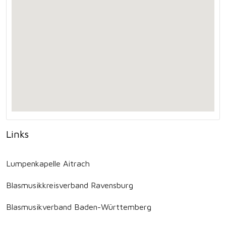
Links
Lumpenkapelle Aitrach
Blasmusikkreisverband Ravensburg
Blasmusikverband Baden-Württemberg