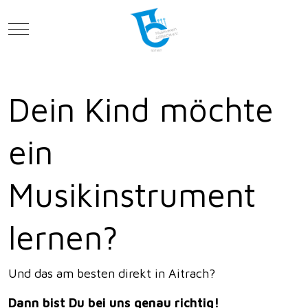
Mobile Menu Toggle
Dein Kind möchte
ein
Musikinstrument
lernen?
Und das am besten direkt in Aitrach?
Dann bist Du bei uns genau richtig!