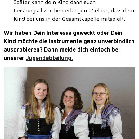
Später kann dein Kind dann auch
Leistungsabzeichen
erlangen. Ziel ist, dass dein
Kind bei uns in der Gesamtkapelle mitspielt.
Wir haben Dein Interesse geweckt oder Dein
Kind möchte die Instrumente ganz unverbindlich
ausprobieren? Dann melde dich einfach bei
unserer
Jugendabteilung
.