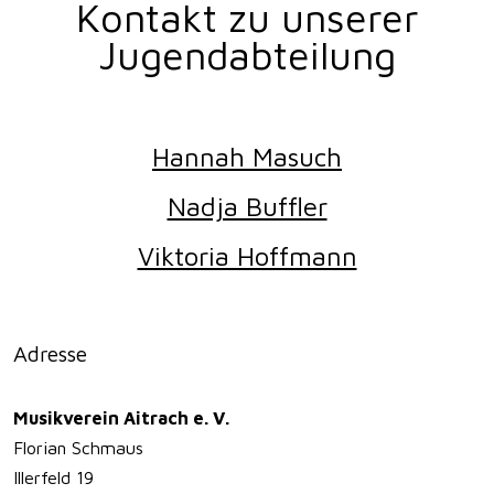
Kontakt zu unserer
Jugendabteilung
Hannah Masuch
Nadja Buffler
Viktoria Hoffmann
Adresse
Musikverein Aitrach e. V.
Florian Schmaus
Illerfeld 19