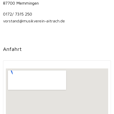
87700 Memmingen
0172/ 7315 250
vorstand@musikverein-aitrach.de
Anfahrt