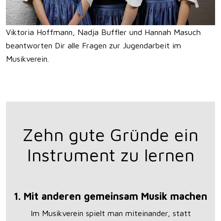
Viktoria Hoffmann, Nadja Buffler und Hannah Masuch
beantworten Dir alle Fragen zur Jugendarbeit im
Musikverein.
Zehn gute Gründe ein
Instrument zu lernen
1. Mit anderen gemeinsam Musik machen
Im Musikverein spielt man miteinander, statt