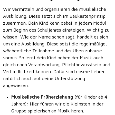
Wir vermitteln und organisieren die musikalische
Ausbildung. Diese setzt sich im Baukastenprinzip
zusammen. Dein Kind kann dabei in jedem Modul
zum Beginn des Schuljahres einsteigen. Wichtig zu
wissen: Wie der Name schon sagt, handelt es sich
um eine Ausbildung. Diese setzt die regelmäßige,
wöchentliche Teilnahme und das Üben zuhause
voraus. So lernt dein Kind neben der Musik auch
gleich noch Verantwortung, Pflichtbewusstsein und
Verbindlichkeit kennen. Dafür sind unsere Lehrer
natürlich auch auf deine Unterstützung
angewiesen.
Musikalische Früherziehung
(für Kinder ab 4
Jahren): Hier führen wir die Kleinsten in der
Gruppe spielerisch an Musik heran.