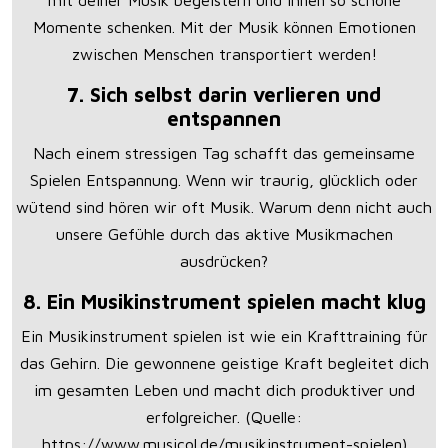
Momente schenken. Mit der Musik können Emotionen
zwischen Menschen transportiert werden!
7. Sich selbst darin verlieren und
entspannen
Nach einem stressigen Tag schafft das gemeinsame
Spielen Entspannung. Wenn wir traurig, glücklich oder
wütend sind hören wir oft Musik. Warum denn nicht auch
unsere Gefühle durch das aktive Musikmachen
ausdrücken?
8. Ein Musikinstrument spielen macht klug
Ein Musikinstrument spielen ist wie ein Krafttraining für
das Gehirn. Die gewonnene geistige Kraft begleitet dich
im gesamten Leben und macht dich produktiver und
erfolgreicher. (Quelle:
https://www.musicol.de/musikinstrument-spielen
)