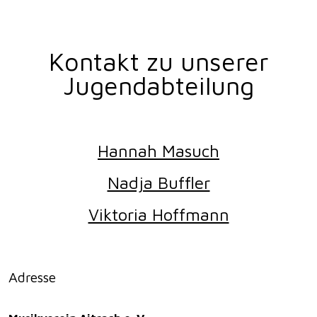
Kontakt zu unserer
Jugendabteilung
Hannah Masuch
Nadja Buffler
Viktoria Hoffmann
Adresse