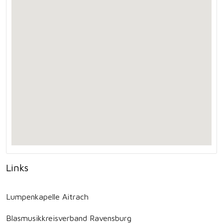
Links
Lumpenkapelle Aitrach
Blasmusikkreisverband Ravensburg