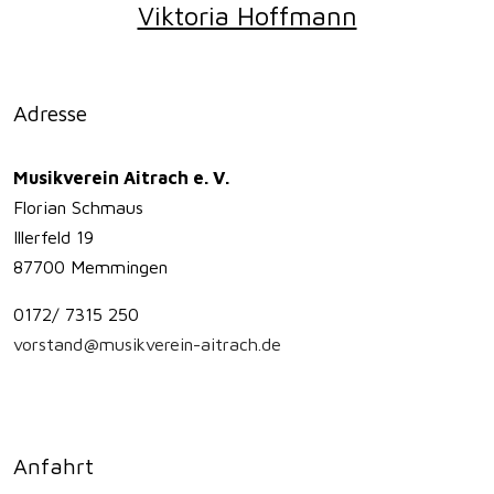
Viktoria Hoffmann
Adresse
Musikverein Aitrach e. V.
Florian Schmaus
Illerfeld 19
87700 Memmingen
0172/ 7315 250
vorstand@musikverein-aitrach.de
Anfahrt