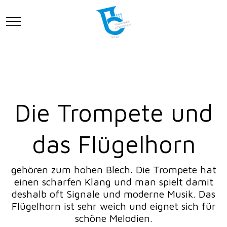
Mobile Menu Toggle
Die Trompete und
das Flügelhorn
gehören zum hohen Blech. Die Trompete hat
einen scharfen Klang und man spielt damit
deshalb oft Signale und moderne Musik. Das
Flügelhorn ist sehr weich und eignet sich für
schöne Melodien.