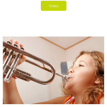
Video