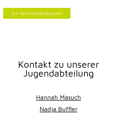
Zur Instrumentenübersicht
Kontakt zu unserer
Jugendabteilung
Hannah Masuch
Nadja Buffler