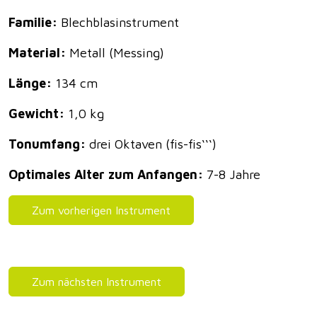
Familie:
Blechblasinstrument
Material:
Metall (Messing)
Länge:
134 cm
Gewicht:
1,0 kg
Tonumfang:
drei Oktaven (fis-fis‘‘‘)
Optimales Alter zum Anfangen:
7-8 Jahre
Zum vorherigen Instrument
Zum nächsten Instrument